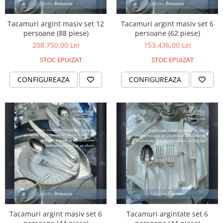
Tacamuri argint masiv set 12
Tacamuri argint masiv set 6
persoane (88 piese)
persoane (62 piese)
208.750,00 Lei
153.436,00 Lei
STOC EPUIZAT
STOC EPUIZAT
CONFIGUREAZA
CONFIGUREAZA
Tacamuri argint masiv set 6
Tacamuri argintate set 6