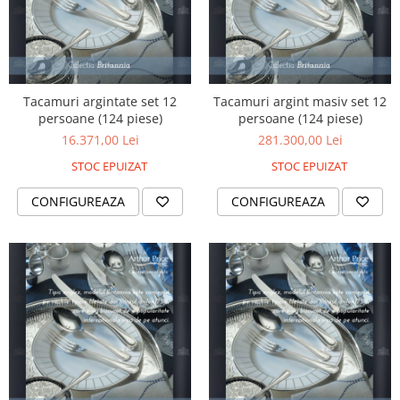
Tacamuri argintate set 12
Tacamuri argint masiv set 12
persoane (124 piese)
persoane (124 piese)
16.371,00 Lei
281.300,00 Lei
STOC EPUIZAT
STOC EPUIZAT
CONFIGUREAZA
CONFIGUREAZA