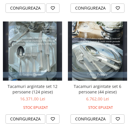
CONFIGUREAZA
CONFIGUREAZA
Tacamuri argintate set 12
Tacamuri argintate set 6
persoane (124 piese)
persoane (44 piese)
16.371,00 Lei
6.762,00 Lei
STOC EPUIZAT
STOC EPUIZAT
CONFIGUREAZA
CONFIGUREAZA