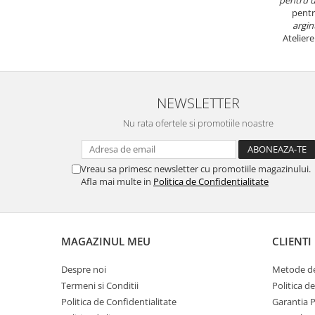
pentr
argin
Atelier
NEWSLETTER
Nu rata ofertele si promotiile noastre
Vreau sa primesc newsletter cu promotiile magazinului.
Afla mai multe in
Politica de Confidentialitate
MAGAZINUL MEU
CLIENTI
Despre noi
Metode de
Termeni si Conditii
Politica d
Politica de Confidentialitate
Garantia 