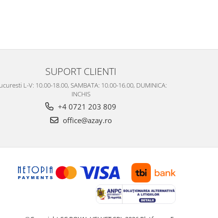
SUPORT CLIENTI
ucuresti L-V: 10.00-18.00, SAMBATA: 10.00-16.00, DUMINICA:
INCHIS
+4 0721 203 809
office@azay.ro