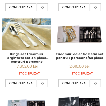
CONFIGUREAZA
CONFIGUREAZA
Tacamuri colectia Bead set
Kings set tacamuri
pentru 8 persoane/58 piese
argintate set 44 piese
pentru 6 persoane
2.616,00 Lei
17.652,00 Lei
STOC EPUIZAT
STOC EPUIZAT
CONFIGUREAZA
CONFIGUREAZA