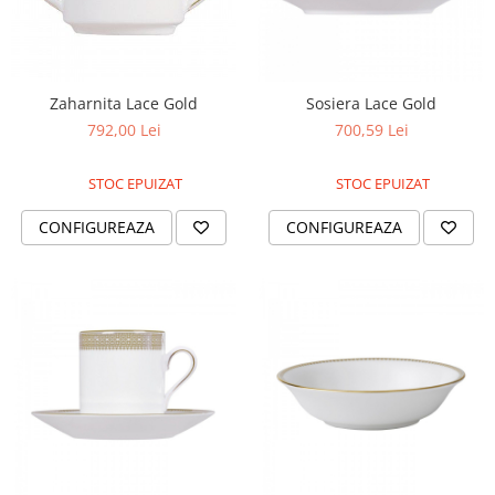
Zaharnita Lace Gold
Sosiera Lace Gold
792,00 Lei
700,59 Lei
STOC EPUIZAT
STOC EPUIZAT
CONFIGUREAZA
CONFIGUREAZA