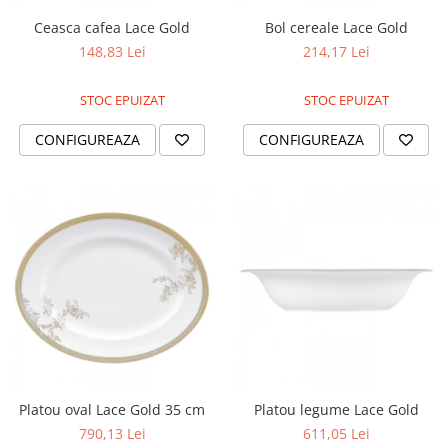
Ceasca cafea Lace Gold
Bol cereale Lace Gold
148,83 Lei
214,17 Lei
STOC EPUIZAT
STOC EPUIZAT
CONFIGUREAZA
CONFIGUREAZA
Platou oval Lace Gold 35 cm
Platou legume Lace Gold
790,13 Lei
611,05 Lei