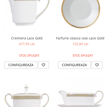
Cremiera Lace Gold
Farfurie ceasca ceai Lace Gold
477,95 Lei
132,00 Lei
STOC EPUIZAT
STOC EPUIZAT
CONFIGUREAZA
CONFIGUREAZA