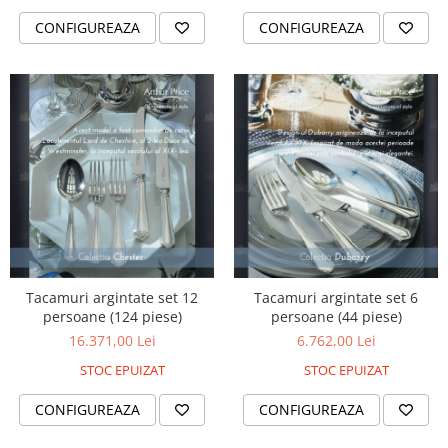
CONFIGUREAZA
CONFIGUREAZA
Tacamuri argintate set 12
Tacamuri argintate set 6
persoane (124 piese)
persoane (44 piese)
16.371,00 Lei
6.762,00 Lei
STOC EPUIZAT
STOC EPUIZAT
CONFIGUREAZA
CONFIGUREAZA