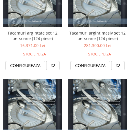
Tacamuri argintate set 12
Tacamuri argint masiv set 12
persoane (124 piese)
persoane (124 piese)
16.371,00 Lei
281.300,00 Lei
STOC EPUIZAT
STOC EPUIZAT
CONFIGUREAZA
CONFIGUREAZA