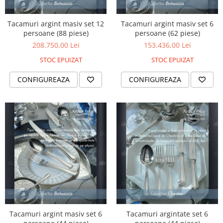
Tacamuri argint masiv set 12
Tacamuri argint masiv set 6
persoane (88 piese)
persoane (62 piese)
208.750,00 Lei
153.436,00 Lei
STOC EPUIZAT
STOC EPUIZAT
CONFIGUREAZA
CONFIGUREAZA
Tacamuri argint masiv set 6
Tacamuri argintate set 6