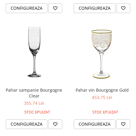
CONFIGUREAZA
CONFIGUREAZA
Pahar sampanie Bourgogne
Pahar vin Bourgogne Gold
Clear
453,75 Lei
355,74 Lei
STOC EPUIZAT
STOC EPUIZAT
CONFIGUREAZA
CONFIGUREAZA