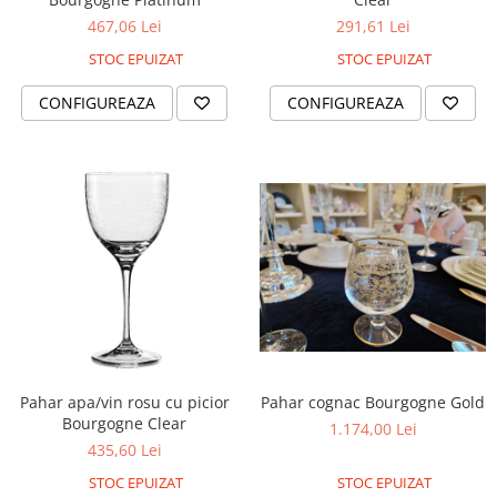
467,06 Lei
291,61 Lei
STOC EPUIZAT
STOC EPUIZAT
CONFIGUREAZA
CONFIGUREAZA
Pahar cognac Bourgogne Gold
Pahar apa/vin rosu cu picior
Bourgogne Clear
1.174,00 Lei
435,60 Lei
STOC EPUIZAT
STOC EPUIZAT