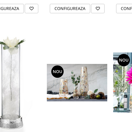
IGUREAZA
CONFIGUREAZA
CONF
NOU
NOU