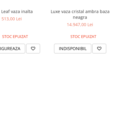
Luxe vaza cristal ambra baza
 Leaf vaza inalta
neagra
513,00 Lei
14.947,00 Lei
STOC EPUIZAT
STOC EPUIZAT
INDISPONIBIL
IGUREAZA