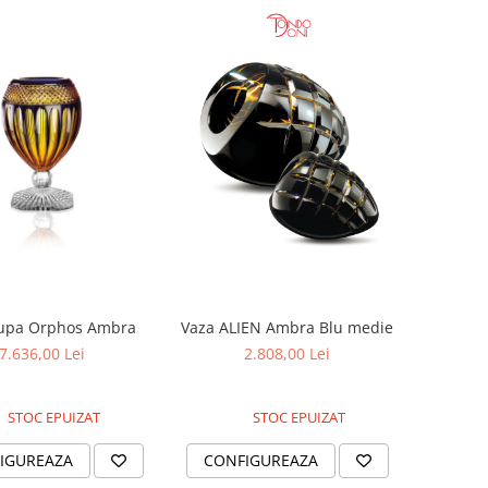
upa Orphos Ambra
Vaza ALIEN Ambra Blu medie
7.636,00 Lei
2.808,00 Lei
STOC EPUIZAT
STOC EPUIZAT
IGUREAZA
CONFIGUREAZA