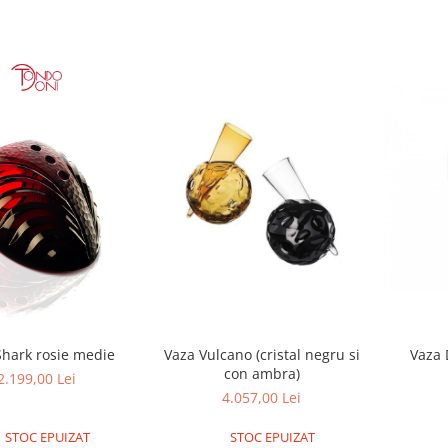
Shark rosie medie
Vaza Vulcano (cristal negru si
Vaza 
con ambra)
2.199,00 Lei
4.057,00 Lei
STOC EPUIZAT
STOC EPUIZAT