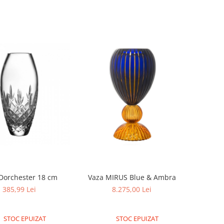
Dorchester 18 cm
Vaza MIRUS Blue & Ambra
385,99 Lei
8.275,00 Lei
STOC EPUIZAT
STOC EPUIZAT