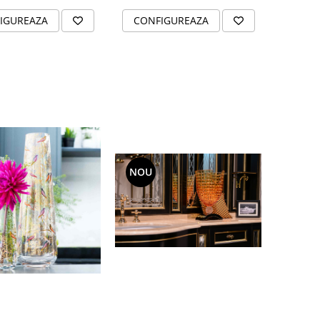
IGUREAZA
CONFIGUREAZA
NOU