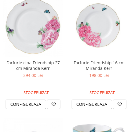
Farfurie cina Friendship 27
Farfurie Friendship 16 cm
cm Miranda Kerr
Miranda Kerr
294,00 Lei
198,00 Lei
STOC EPUIZAT
STOC EPUIZAT
CONFIGUREAZA
CONFIGUREAZA