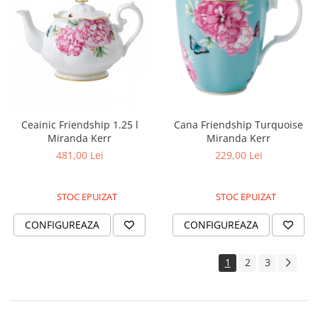
Ceainic Friendship 1.25 l
Cana Friendship Turquoise
Miranda Kerr
Miranda Kerr
481,00 Lei
229,00 Lei
STOC EPUIZAT
STOC EPUIZAT
CONFIGUREAZA
CONFIGUREAZA
1
2
3