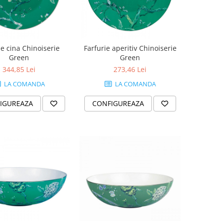
ie cina Chinoiserie
Farfurie aperitiv Chinoiserie
Green
Green
344,85 Lei
273,46 Lei
LA COMANDA
LA COMANDA
IGUREAZA
CONFIGUREAZA