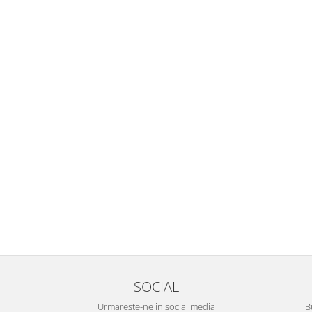
SOCIAL
Urmareste-ne in social media
B