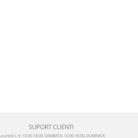
SUPORT CLIENTI
ucuresti L-V: 10.00-18.00, SAMBATA: 10.00-16.00, DUMINICA: