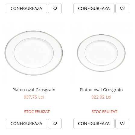
CONFIGUREAZA
CONFIGUREAZA
Platou oval Grosgrain
Platou oval Grosgrain
937,75 Lei
922,02 Lei
STOC EPUIZAT
STOC EPUIZAT
CONFIGUREAZA
CONFIGUREAZA