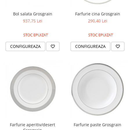
Bol salata Grosgrain
Farfurie cina Grosgrain
937,75 Lei
290,40 Lei
STOC EPUIZAT
STOC EPUIZAT
CONFIGUREAZA
CONFIGUREAZA
Farfurie aperitiv/desert
Farfurie paste Grosgrain