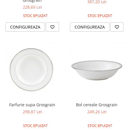
Grosgrain
387,20 Lei
228,69 Lei
STOC EPUIZAT
STOC EPUIZAT
CONFIGUREAZA
CONFIGUREAZA
Farfurie supa Grosgrain
Bol cereale Grosgrain
298,87 Lei
249,26 Lei
STOC EPUIZAT
STOC EPUIZAT