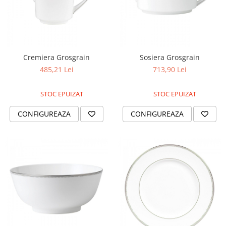
Cremiera Grosgrain
Sosiera Grosgrain
485,21 Lei
713,90 Lei
STOC EPUIZAT
STOC EPUIZAT
CONFIGUREAZA
CONFIGUREAZA