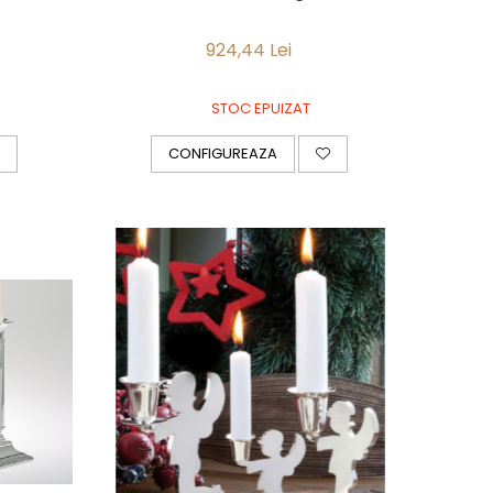
924,44 Lei
STOC EPUIZAT
CONFIGUREAZA