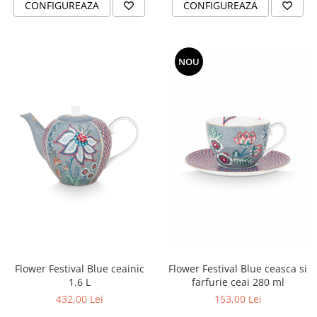
CONFIGUREAZA
CONFIGUREAZA
NOU
Flower Festival Blue ceainic
Flower Festival Blue ceasca si
1.6 L
farfurie ceai 280 ml
432,00 Lei
153,00 Lei