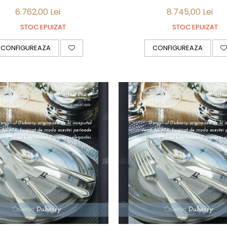
6.762,00 Lei
8.745,00 Lei
STOC EPUIZAT
STOC EPUIZAT
CONFIGUREAZA
CONFIGUREAZA