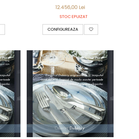
12.456,00 Lei
STOC EPUIZAT
CONFIGUREAZA