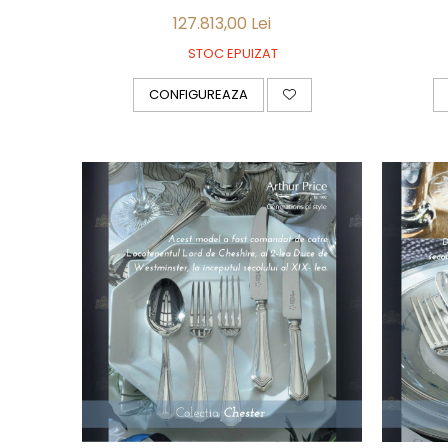
127.813,00 Lei
STOC EPUIZAT
CONFIGUREAZA