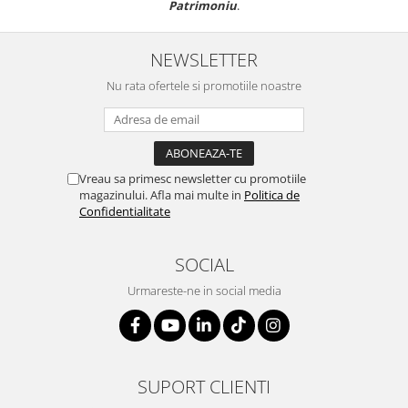
Patrimoniu
.
NEWSLETTER
Nu rata ofertele si promotiile noastre
Vreau sa primesc newsletter cu promotiile
magazinului. Afla mai multe in
Politica de
Confidentialitate
SOCIAL
Urmareste-ne in social media
SUPORT CLIENTI