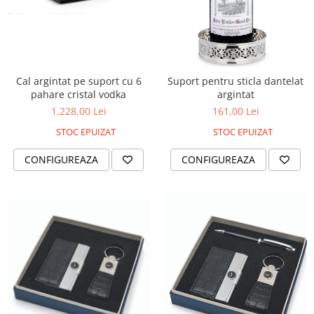
Cal argintat pe suport cu 6
Suport pentru sticla dantelat
pahare cristal vodka
argintat
1.228,00 Lei
161,00 Lei
STOC EPUIZAT
STOC EPUIZAT
CONFIGUREAZA
CONFIGUREAZA