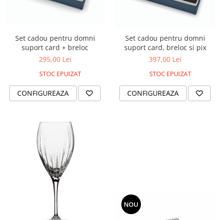
Set cadou pentru domni
Set cadou pentru domni
suport card + breloc
suport card, breloc si pix
295,00 Lei
397,00 Lei
STOC EPUIZAT
STOC EPUIZAT
CONFIGUREAZA
CONFIGUREAZA
NOU