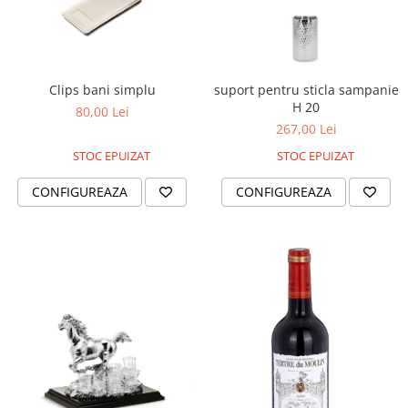
Clips bani simplu
suport pentru sticla sampanie
H 20
80,00 Lei
267,00 Lei
STOC EPUIZAT
STOC EPUIZAT
CONFIGUREAZA
CONFIGUREAZA