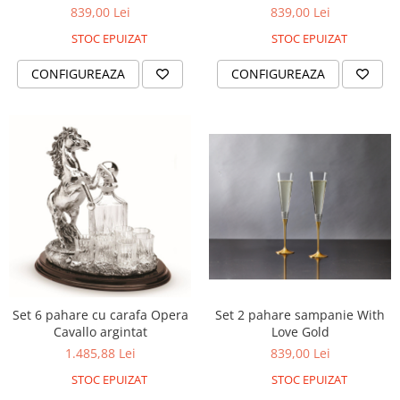
839,00 Lei
839,00 Lei
STOC EPUIZAT
STOC EPUIZAT
CONFIGUREAZA
CONFIGUREAZA
Set 6 pahare cu carafa Opera
Set 2 pahare sampanie With
Cavallo argintat
Love Gold
1.485,88 Lei
839,00 Lei
STOC EPUIZAT
STOC EPUIZAT