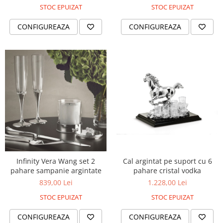
STOC EPUIZAT
STOC EPUIZAT
CONFIGUREAZA
CONFIGUREAZA
Infinity Vera Wang set 2
Cal argintat pe suport cu 6
pahare sampanie argintate
pahare cristal vodka
839,00 Lei
1.228,00 Lei
STOC EPUIZAT
STOC EPUIZAT
CONFIGUREAZA
CONFIGUREAZA