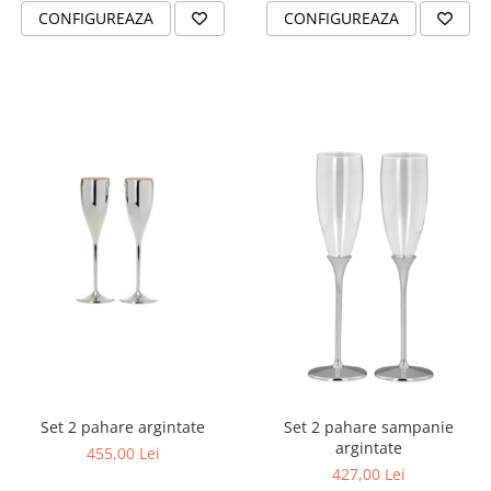
CONFIGUREAZA
CONFIGUREAZA
Set 2 pahare argintate
Set 2 pahare sampanie
argintate
455,00 Lei
427,00 Lei