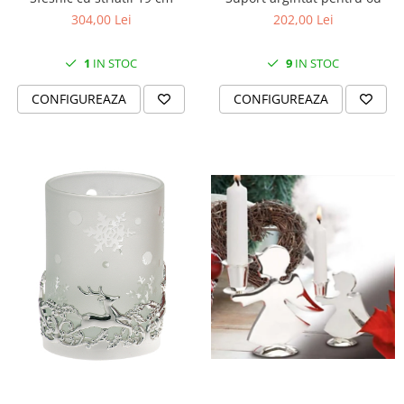
304,00 Lei
202,00 Lei
1
IN STOC
9
IN STOC
CONFIGUREAZA
CONFIGUREAZA