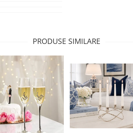
PRODUSE SIMILARE