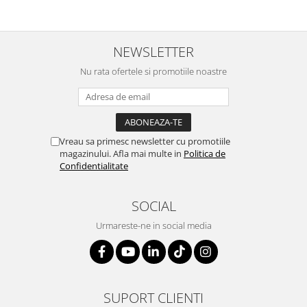
NEWSLETTER
Nu rata ofertele si promotiile noastre
Vreau sa primesc newsletter cu promotiile
magazinului. Afla mai multe in
Politica de
Confidentialitate
SOCIAL
Urmareste-ne in social media
SUPORT CLIENTI