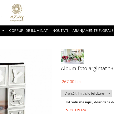
CORPURI DE ILUMINAT
NOUTATI
ARANJAMENTE FLORALE
Album foto argintat "
267,00 Lei
Introdu mesajul, doar dacă do
STOC EPUIZAT