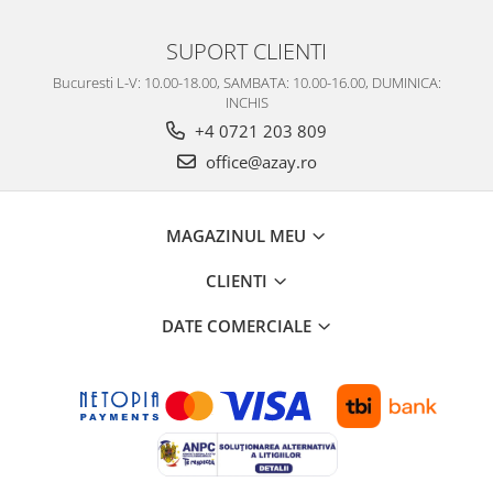
SUPORT CLIENTI
Bucuresti L-V: 10.00-18.00, SAMBATA: 10.00-16.00, DUMINICA:
INCHIS
+4 0721 203 809
office@azay.ro
MAGAZINUL MEU
CLIENTI
DATE COMERCIALE