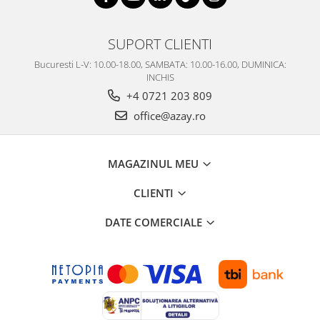
SUPORT CLIENTI
Bucuresti L-V: 10.00-18.00, SAMBATA: 10.00-16.00, DUMINICA:
INCHIS
+4 0721 203 809
office@azay.ro
MAGAZINUL MEU
CLIENTI
DATE COMERCIALE