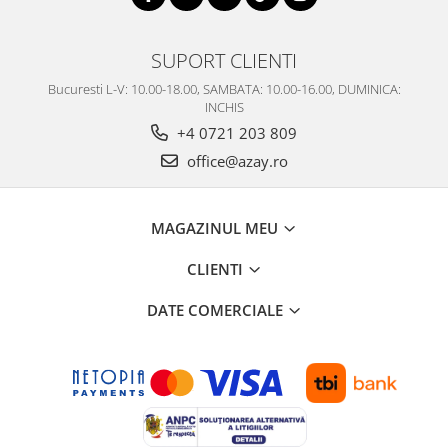
SUPORT CLIENTI
Bucuresti L-V: 10.00-18.00, SAMBATA: 10.00-16.00, DUMINICA:
INCHIS
+4 0721 203 809
office@azay.ro
MAGAZINUL MEU
CLIENTI
DATE COMERCIALE