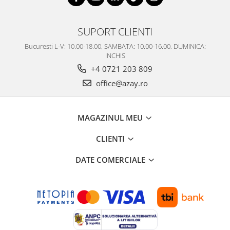
SUPORT CLIENTI
Bucuresti L-V: 10.00-18.00, SAMBATA: 10.00-16.00, DUMINICA:
INCHIS
+4 0721 203 809
office@azay.ro
MAGAZINUL MEU
CLIENTI
DATE COMERCIALE