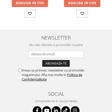
ADAUGA IN COS
ADAUGA IN COS
NEWSLETTER
Nu rata ofertele si promotiile noastre
Vreau sa primesc newsletter cu promotiile
magazinului. Afla mai multe in
Politica de
Confidentialitate
SOCIAL
Urmareste-ne in social media