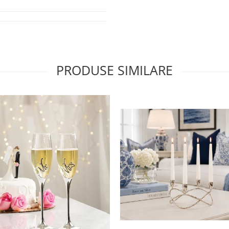
PRODUSE SIMILARE