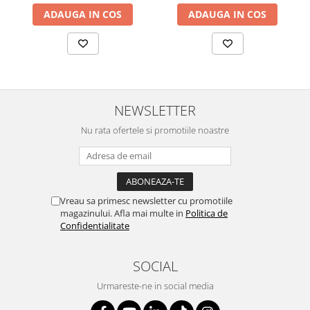
ADAUGA IN COS
ADAUGA IN COS
NEWSLETTER
Nu rata ofertele si promotiile noastre
Vreau sa primesc newsletter cu promotiile
magazinului. Afla mai multe in
Politica de
Confidentialitate
SOCIAL
Urmareste-ne in social media