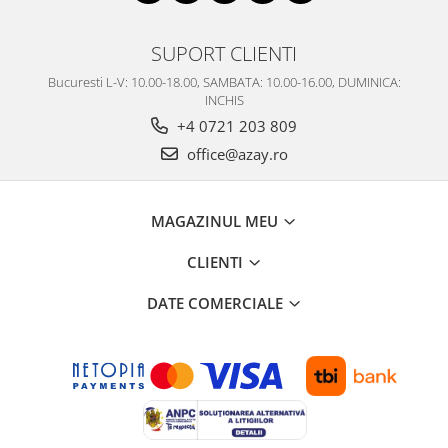
SUPORT CLIENTI
Bucuresti L-V: 10.00-18.00, SAMBATA: 10.00-16.00, DUMINICA:
INCHIS
+4 0721 203 809
office@azay.ro
MAGAZINUL MEU
CLIENTI
DATE COMERCIALE