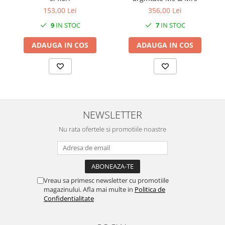
153,00 Lei
356,00 Lei
9
IN STOC
7
IN STOC
ADAUGA IN COS
ADAUGA IN COS
NEWSLETTER
Nu rata ofertele si promotiile noastre
Vreau sa primesc newsletter cu promotiile
magazinului. Afla mai multe in
Politica de
Confidentialitate