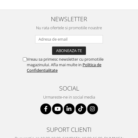
NEWSLETTER
Nu rata ofertele si promotiile noastre
Vreau sa primesc newsletter cu promotiile
magazinului. Afla mai multe in
Politica de
Confidentialitate
SOCIAL
Urmareste-ne in social media
SUPORT CLIENTI