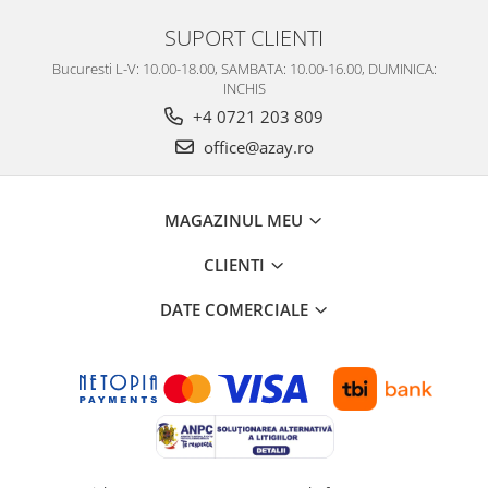
SUPORT CLIENTI
Bucuresti L-V: 10.00-18.00, SAMBATA: 10.00-16.00, DUMINICA:
INCHIS
+4 0721 203 809
office@azay.ro
MAGAZINUL MEU
CLIENTI
DATE COMERCIALE