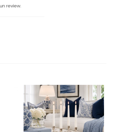
un review.