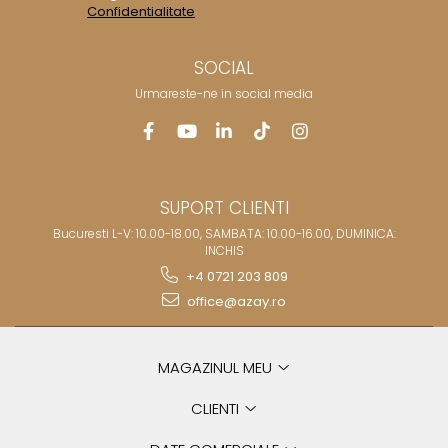
Confidentialitate
SOCIAL
Urmareste-ne in social media
SUPORT CLIENTI
Bucuresti L-V: 10.00-18.00, SAMBATA: 10.00-16.00, DUMINICA:
INCHIS
+4 0721 203 809
office@azay.ro
MAGAZINUL MEU
CLIENTI