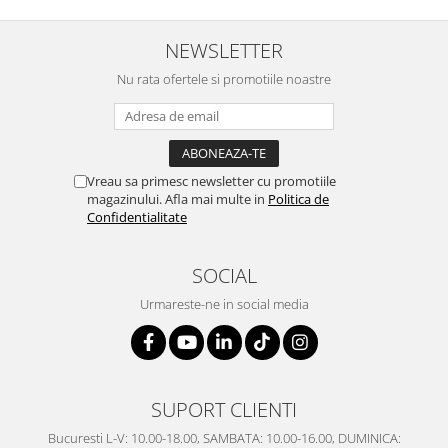
NEWSLETTER
Nu rata ofertele si promotiile noastre
Vreau sa primesc newsletter cu promotiile
magazinului. Afla mai multe in
Politica de
Confidentialitate
SOCIAL
Urmareste-ne in social media
SUPORT CLIENTI
Bucuresti L-V: 10.00-18.00, SAMBATA: 10.00-16.00, DUMINICA: