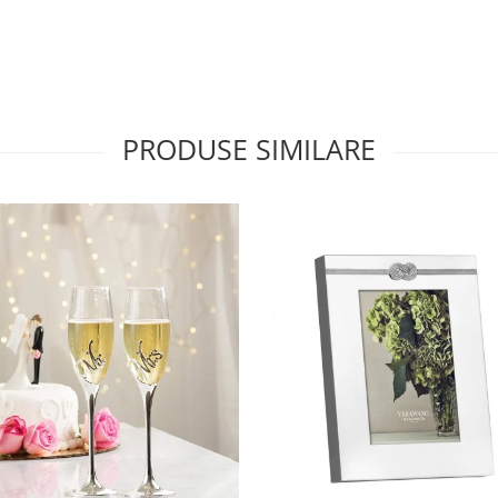
PRODUSE SIMILARE