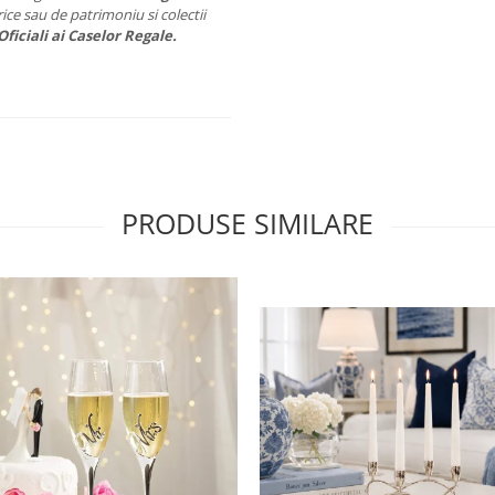
ice sau de patrimoniu si colectii
Oficiali ai Caselor Regale.
PRODUSE SIMILARE