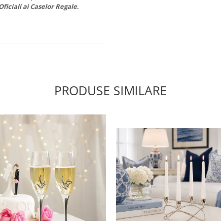
Oficiali ai Caselor Regale.
PRODUSE SIMILARE