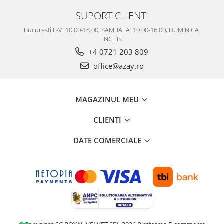
SUPORT CLIENTI
Bucuresti L-V: 10.00-18.00, SAMBATA: 10.00-16.00, DUMINICA:
INCHIS
+4 0721 203 809
office@azay.ro
MAGAZINUL MEU
CLIENTI
DATE COMERCIALE