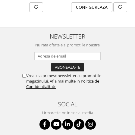
CONFIGUREAZA
NEWSLETTER
Nu rata ofertele si promotiile noastre
Vreau sa primesc newsletter cu promotiile
magazinului. Afla mai multe in
Politica de
Confidentialitate
SOCIAL
Urmareste-ne in social media