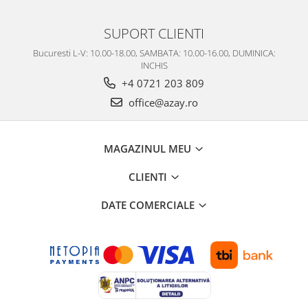
SUPORT CLIENTI
Bucuresti L-V: 10.00-18.00, SAMBATA: 10.00-16.00, DUMINICA:
INCHIS
+4 0721 203 809
office@azay.ro
MAGAZINUL MEU
CLIENTI
DATE COMERCIALE