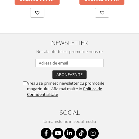
NEWSLETTER
Nu rata ofertele si promotiile noastre
Vreau sa primesc newsletter cu promotiile
magazinului. Afla mai multe in
Politica de
Confidentialitate
SOCIAL
Urmareste-ne in social media