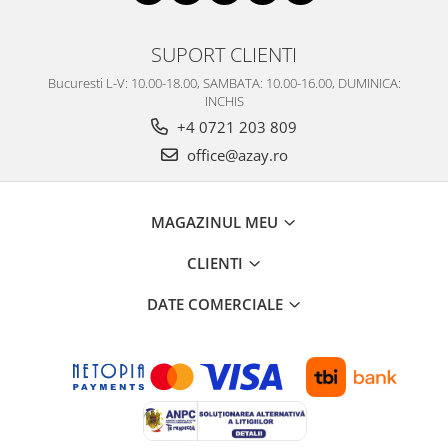
SUPORT CLIENTI
Bucuresti L-V: 10.00-18.00, SAMBATA: 10.00-16.00, DUMINICA:
INCHIS
+4 0721 203 809
office@azay.ro
MAGAZINUL MEU
CLIENTI
DATE COMERCIALE