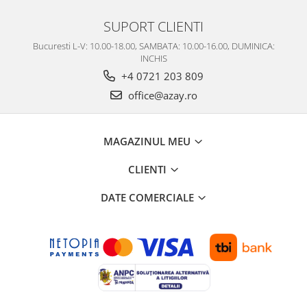
SUPORT CLIENTI
Bucuresti L-V: 10.00-18.00, SAMBATA: 10.00-16.00, DUMINICA:
INCHIS
+4 0721 203 809
office@azay.ro
MAGAZINUL MEU
CLIENTI
DATE COMERCIALE