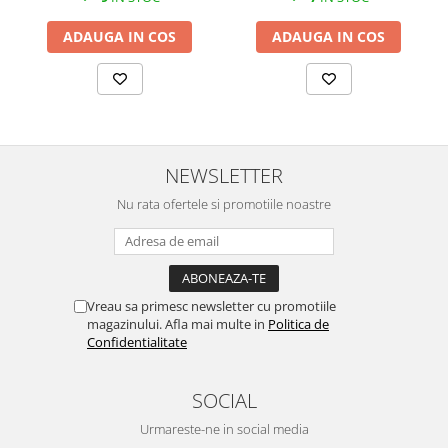
ADAUGA IN COS
ADAUGA IN COS
NEWSLETTER
Nu rata ofertele si promotiile noastre
Vreau sa primesc newsletter cu promotiile
magazinului. Afla mai multe in
Politica de
Confidentialitate
SOCIAL
Urmareste-ne in social media