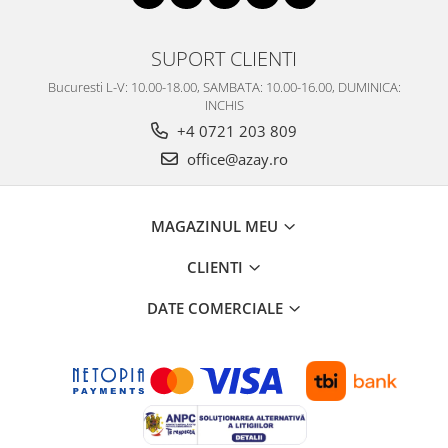
SUPORT CLIENTI
Bucuresti L-V: 10.00-18.00, SAMBATA: 10.00-16.00, DUMINICA:
INCHIS
+4 0721 203 809
office@azay.ro
MAGAZINUL MEU
CLIENTI
DATE COMERCIALE