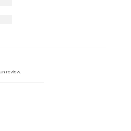
un review.