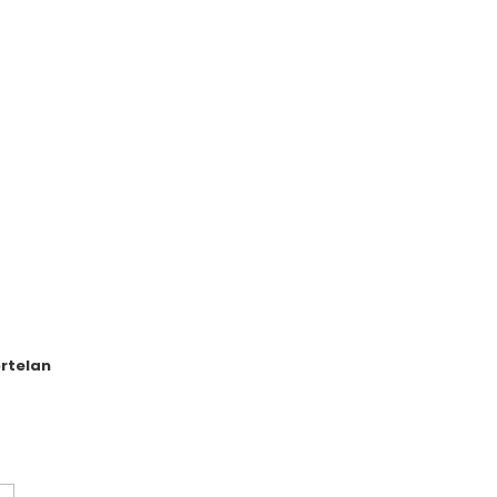
rtelan