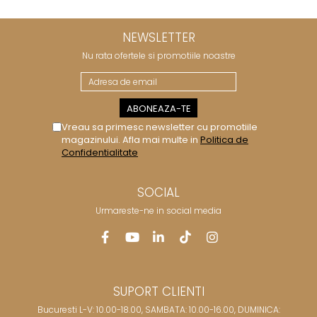
NEWSLETTER
Nu rata ofertele si promotiile noastre
Vreau sa primesc newsletter cu promotiile
magazinului. Afla mai multe in
Politica de
Confidentialitate
SOCIAL
Urmareste-ne in social media
SUPORT CLIENTI
Bucuresti L-V: 10.00-18.00, SAMBATA: 10.00-16.00, DUMINICA: