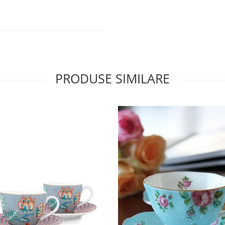
PRODUSE SIMILARE