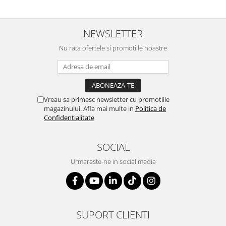
NEWSLETTER
Nu rata ofertele si promotiile noastre
Vreau sa primesc newsletter cu promotiile
magazinului. Afla mai multe in
Politica de
Confidentialitate
SOCIAL
Urmareste-ne in social media
SUPORT CLIENTI