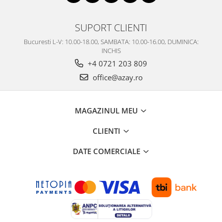
SUPORT CLIENTI
Bucuresti L-V: 10.00-18.00, SAMBATA: 10.00-16.00, DUMINICA:
INCHIS
+4 0721 203 809
office@azay.ro
MAGAZINUL MEU
CLIENTI
DATE COMERCIALE