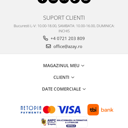
SUPORT CLIENTI
Bucuresti L-V: 10.00-18.00, SAMBATA: 10.00-16.00, DUMINICA:
INCHIS
+4 0721 203 809
office@azay.ro
MAGAZINUL MEU
CLIENTI
DATE COMERCIALE