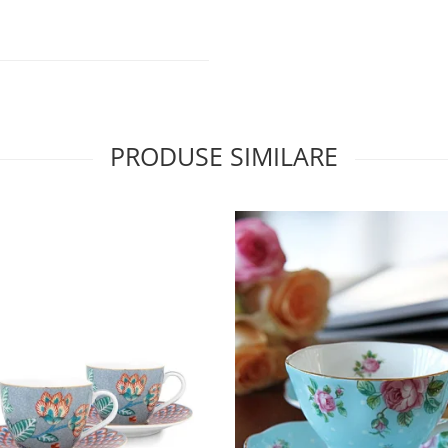
PRODUSE SIMILARE