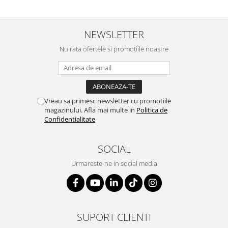
NEWSLETTER
Nu rata ofertele si promotiile noastre
Vreau sa primesc newsletter cu promotiile
magazinului. Afla mai multe in
Politica de
Confidentialitate
SOCIAL
Urmareste-ne in social media
SUPORT CLIENTI